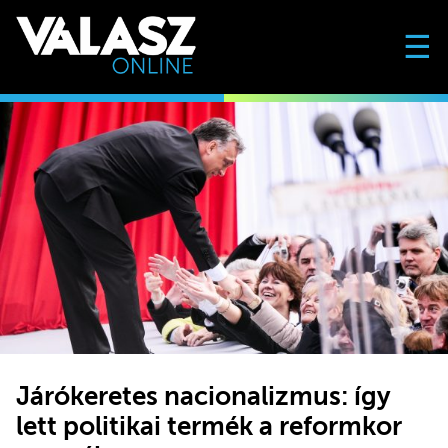
☰
Járókeretes nacionalizmus: így
lett politikai termék a reformkor