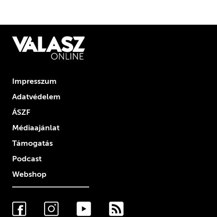
Impresszum
Adatvédelem
ÁSZF
Médiaajánlat
Támogatás
Podcast
Webshop