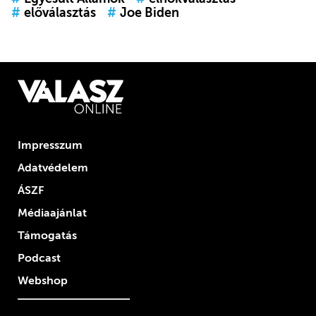
#
előválasztás
#
Joe Biden
Impresszum
Adatvédelem
ÁSZF
Médiaajánlat
Támogatás
Podcast
Webshop