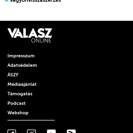
Impresszum
Adatvédelem
ÁSZF
Médiaajánlat
Támogatás
Podcast
Webshop