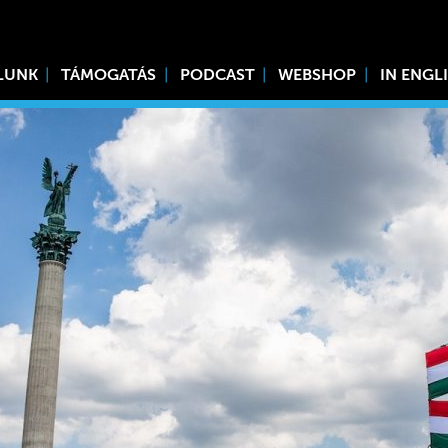
LUNK
TÁMOGATÁS
PODCAST
WEBSHOP
IN ENGL