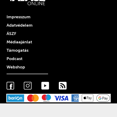
Impresszum
Adatvédelem
ÁSZF
Médiaajánlat
Támogatás
Podcast
Webshop