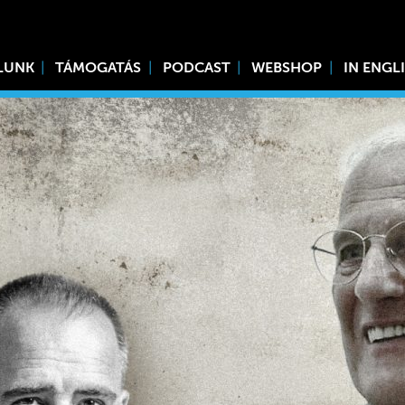
LUNK
TÁMOGATÁS
PODCAST
WEBSHOP
IN ENGL