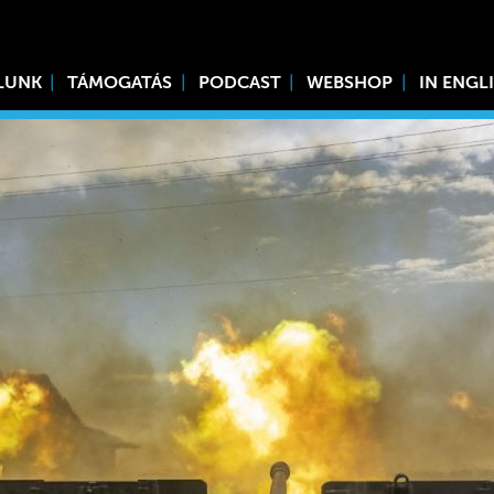
LUNK
TÁMOGATÁS
PODCAST
WEBSHOP
IN ENGL