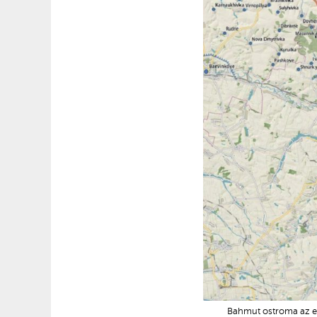
Bahmut ostroma az e