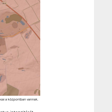
osai a központban vannak,