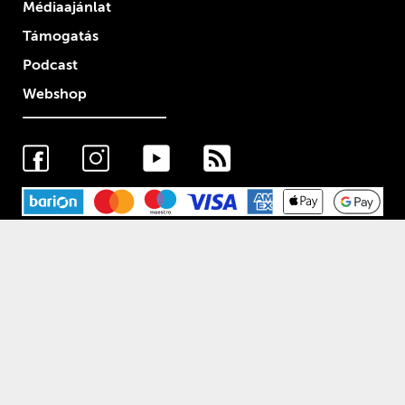
Médiaajánlat
Támogatás
Podcast
Webshop