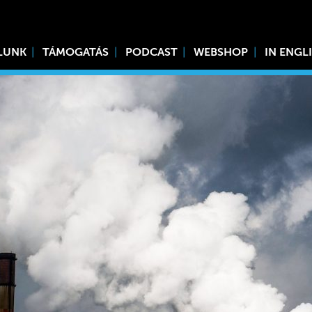
LUNK
TÁMOGATÁS
PODCAST
WEBSHOP
IN ENGL