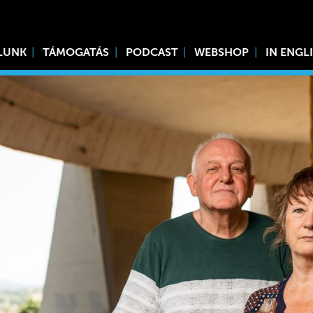
LUNK
TÁMOGATÁS
PODCAST
WEBSHOP
IN ENGL