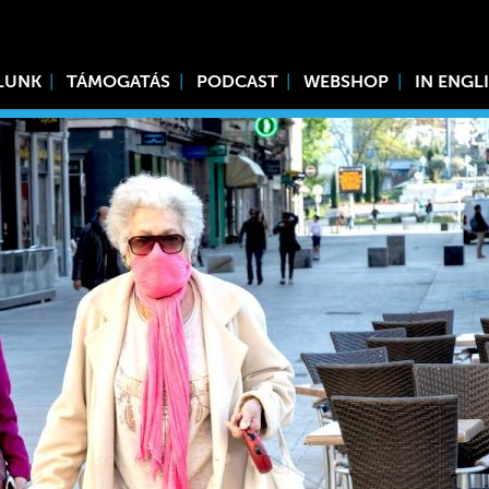
LUNK
TÁMOGATÁS
PODCAST
WEBSHOP
IN ENGL