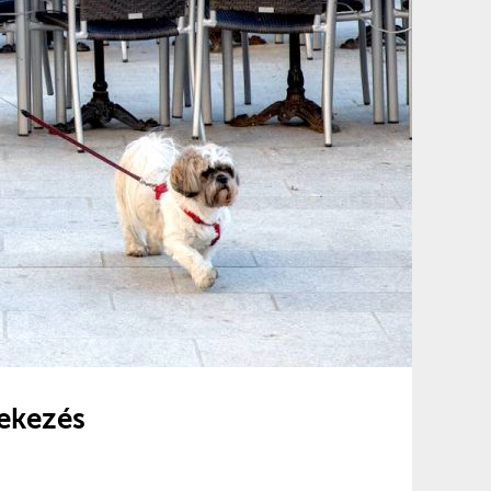
dekezés