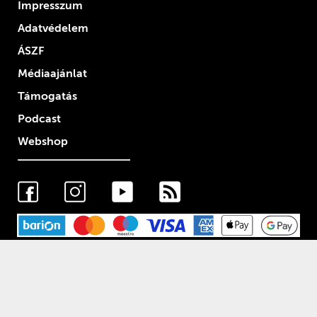
Impresszum
Adatvédelem
ÁSZF
Médiaajánlat
Támogatás
Podcast
Webshop