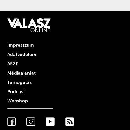
Impresszum
Adatvédelem
ÁSZF
Médiaajánlat
Támogatás
Podcast
Webshop