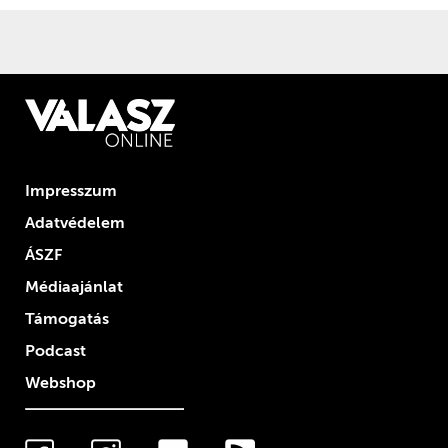
Impresszum
Adatvédelem
ÁSZF
Médiaajánlat
Támogatás
Podcast
Webshop