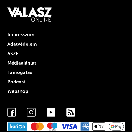
Impresszum
Adatvédelem
ÁSZF
Médiaajánlat
Támogatás
Podcast
Webshop