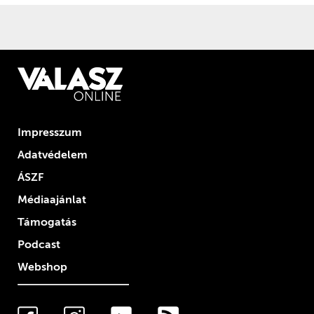
Impresszum
Adatvédelem
ÁSZF
Médiaajánlat
Támogatás
Podcast
Webshop