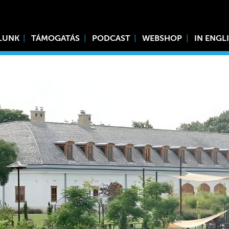
LUNK
TÁMOGATÁS
PODCAST
WEBSHOP
IN ENGL