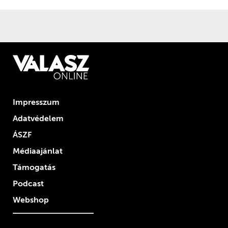
Impresszum
Adatvédelem
ÁSZF
Médiaajánlat
Támogatás
Podcast
Webshop