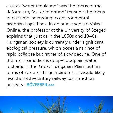
Just as “water regulation” was the focus of the
Reform Era, “water retention” must be the focus
of our time, according to environmental
historian Lajos Rácz. In an article sent to Válasz
Online, the professor at the University of Szeged
explains that, just as in the 1830s and 1840s,
Hungarian society is currently under significant
ecological pressure, which poses a risk not of
rapid collapse but rather of slow decline. One of
the main remedies is deep-floodplain water
recharge in the Great Hungarian Plain, but “in
terms of scale and significance, this would likely
rival the 19th-century railway construction
projects.”
BŐVEBBEN >>>