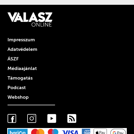
Impresszum
Adatvédelem
ÁSZF
Médiaajánlat
Támogatás
Podcast
Webshop