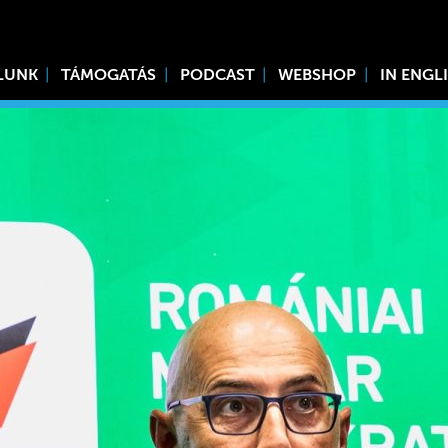
LUNK
TÁMOGATÁS
PODCAST
WEBSHOP
IN ENGL