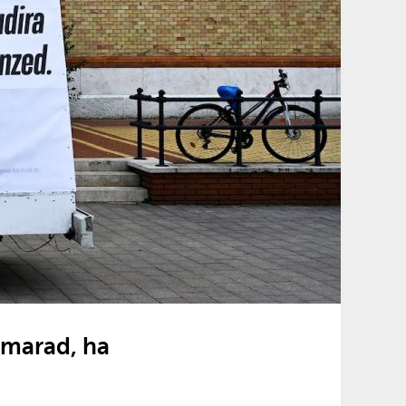
 marad, ha