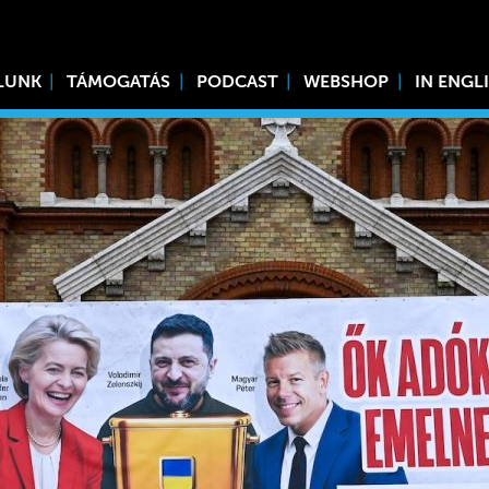
LUNK
TÁMOGATÁS
PODCAST
WEBSHOP
IN ENGL