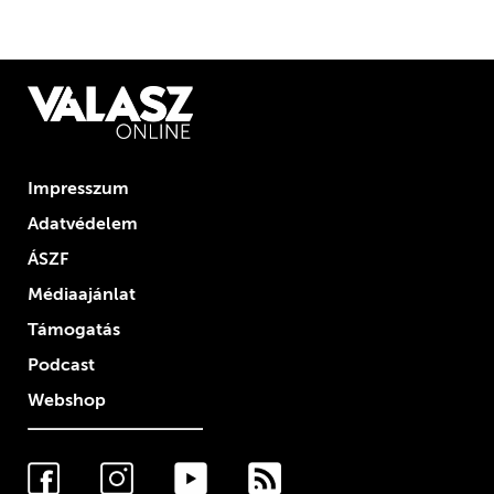
Impresszum
Adatvédelem
ÁSZF
Médiaajánlat
Támogatás
Podcast
Webshop