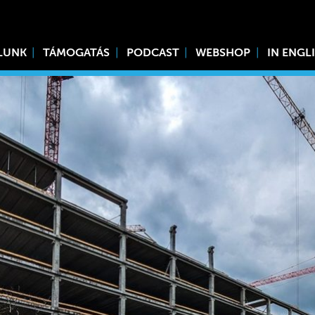
LUNK
TÁMOGATÁS
PODCAST
WEBSHOP
IN ENGL