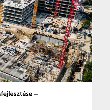
fejlesztése –