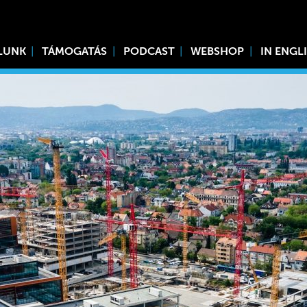
LUNK
TÁMOGATÁS
PODCAST
WEBSHOP
IN ENGL