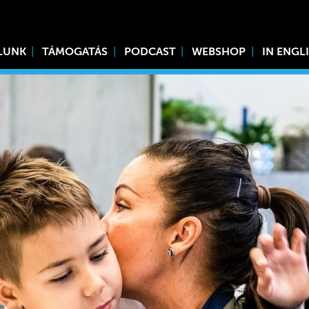
LUNK
TÁMOGATÁS
PODCAST
WEBSHOP
IN ENGL