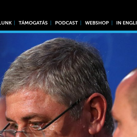
LUNK
TÁMOGATÁS
PODCAST
WEBSHOP
IN ENGL