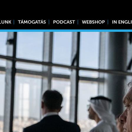
LUNK
TÁMOGATÁS
PODCAST
WEBSHOP
IN ENGL