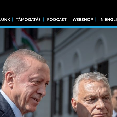
LUNK
TÁMOGATÁS
PODCAST
WEBSHOP
IN ENGL