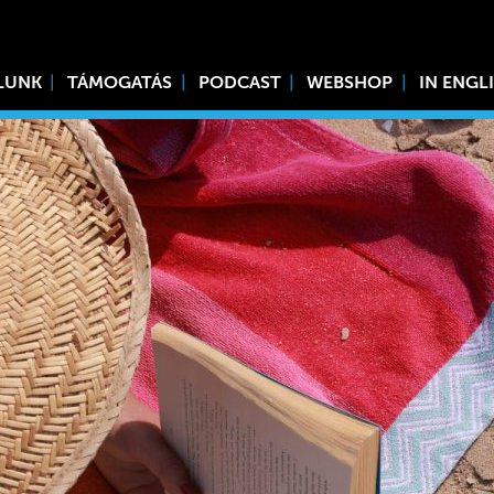
LUNK
TÁMOGATÁS
PODCAST
WEBSHOP
IN ENGL