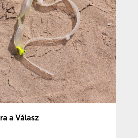
a a Válasz