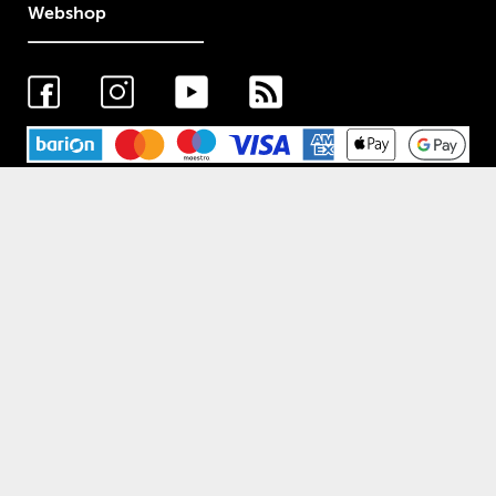
Webshop