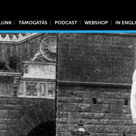
LUNK
TÁMOGATÁS
PODCAST
WEBSHOP
IN ENGL