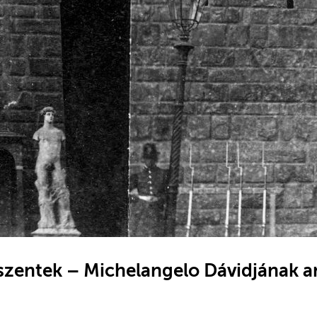
lszentek – Michelangelo Dávidjának a