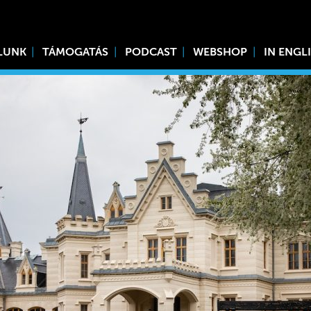
LUNK
TÁMOGATÁS
PODCAST
WEBSHOP
IN ENGL