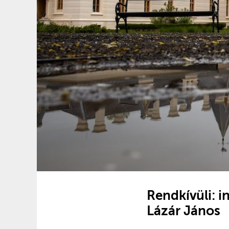
Rendkívüli: i
Lázár János