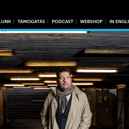
LUNK
TÁMOGATÁS
PODCAST
WEBSHOP
IN ENGL