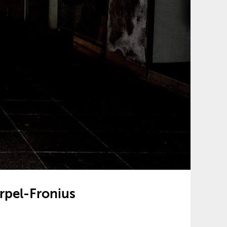
erpel-Fronius