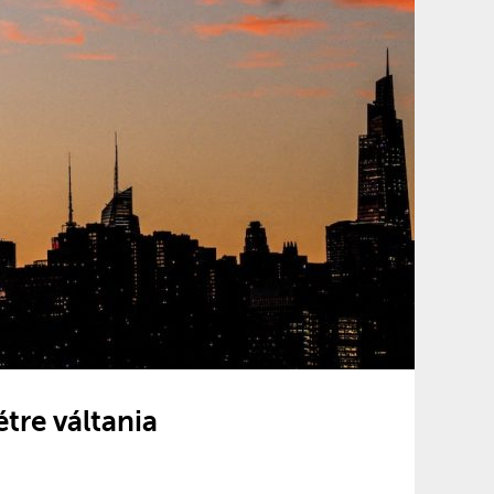
tre váltania