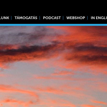
LUNK
TÁMOGATÁS
PODCAST
WEBSHOP
IN ENGL