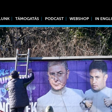
LUNK
TÁMOGATÁS
PODCAST
WEBSHOP
IN ENGL