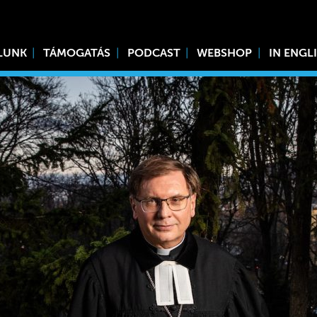
LUNK
TÁMOGATÁS
PODCAST
WEBSHOP
IN ENGL