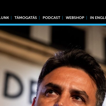
LUNK
TÁMOGATÁS
PODCAST
WEBSHOP
IN ENGL