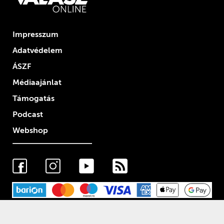
Impresszum
Adatvédelem
ÁSZF
Médiaajánlat
Támogatás
Podcast
Webshop