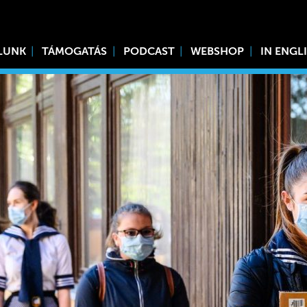
LUNK
TÁMOGATÁS
PODCAST
WEBSHOP
IN ENGL