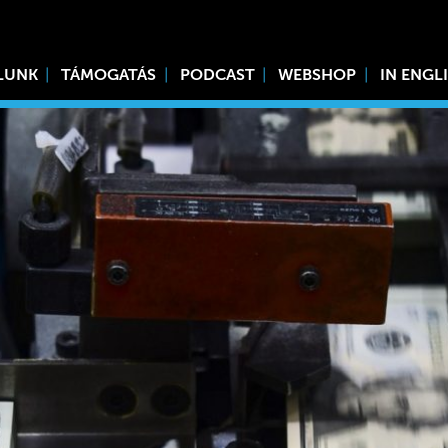
LUNK
TÁMOGATÁS
PODCAST
WEBSHOP
IN ENGL