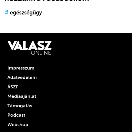
#
egészségügy
Impresszum
Adatvédelem
ÁSZF
Médiaajánlat
Támogatás
Podcast
Webshop