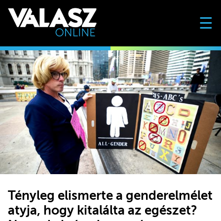
☰
Tényleg elismerte a genderelmélet
atyja, hogy kitalálta az egészet?