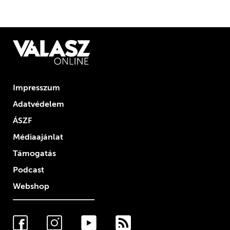
Impresszum
Adatvédelem
ÁSZF
Médiaajánlat
Támogatás
Podcast
Webshop