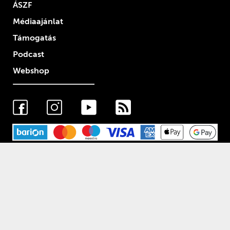
ÁSZF
Médiaajánlat
Támogatás
Podcast
Webshop