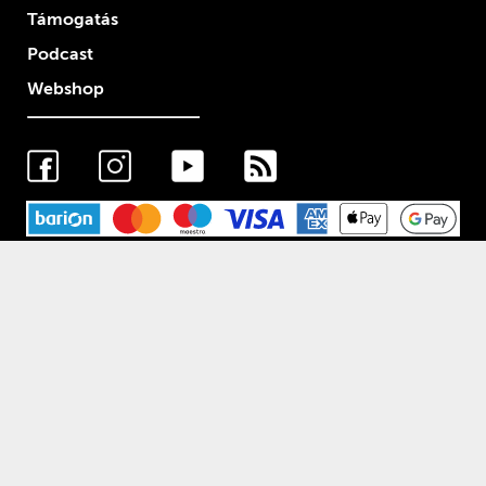
Támogatás
Podcast
Webshop