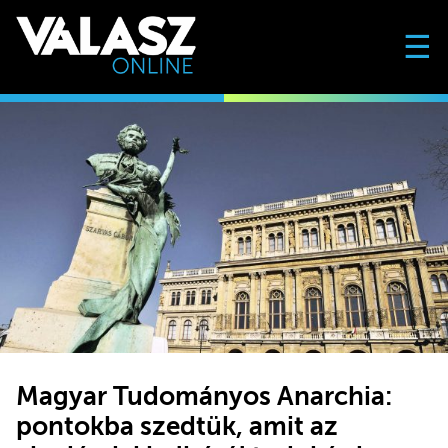
☰
Magyar Tudományos Anarchia:
pontokba szedtük, amit az