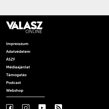
Impresszum
Adatvédelem
ÁSZF
Médiaajánlat
Támogatás
Podcast
Webshop