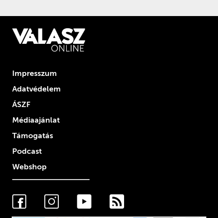
Impresszum
Adatvédelem
ÁSZF
Médiaajánlat
Támogatás
Podcast
Webshop