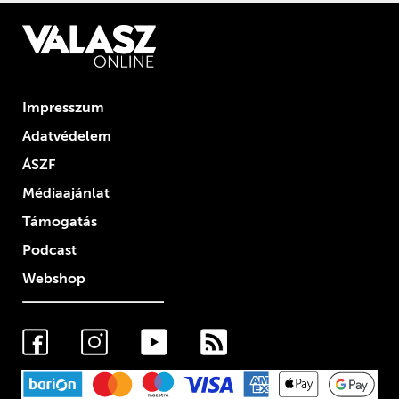
Impresszum
Adatvédelem
ÁSZF
Médiaajánlat
Támogatás
Podcast
Webshop