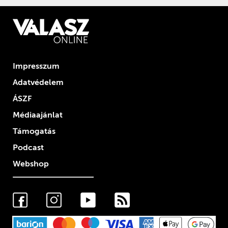
Impresszum
Adatvédelem
ÁSZF
Médiaajánlat
Támogatás
Podcast
Webshop