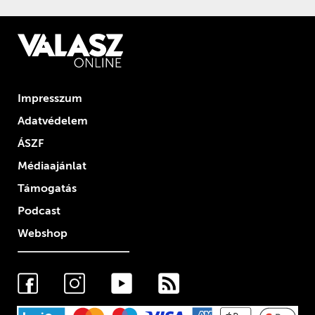
Impresszum
Adatvédelem
ÁSZF
Médiaajánlat
Támogatás
Podcast
Webshop