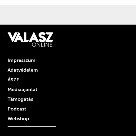
Impresszum
Adatvédelem
ÁSZF
Médiaajánlat
Támogatás
Podcast
Webshop